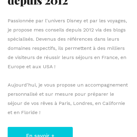
Passionnée par l'univers Disney et par les voyages,
je propose mes conseils depuis 2012 via des blogs
spécialisés. Devenus des références dans leurs
domaines respectifs, ils permettent à des milliers
de visiteurs de réussir leurs séjours en France, en
Europe et aux USA !
Aujourd'hui, je vous propose un accompagnement
personnalisé et sur mesure pour préparer le
séjour de vos rêves à Paris, Londres, en Californie
et en Floride !
En savoir +