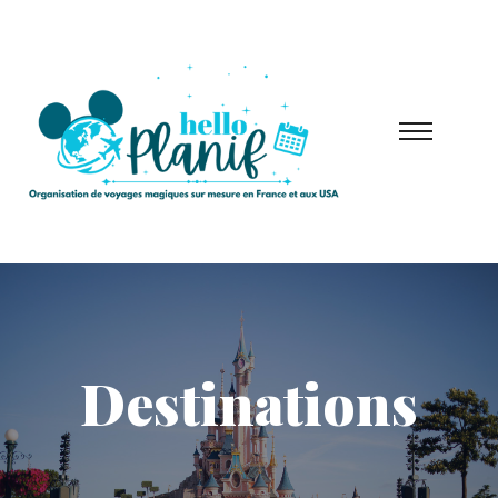
Destinations