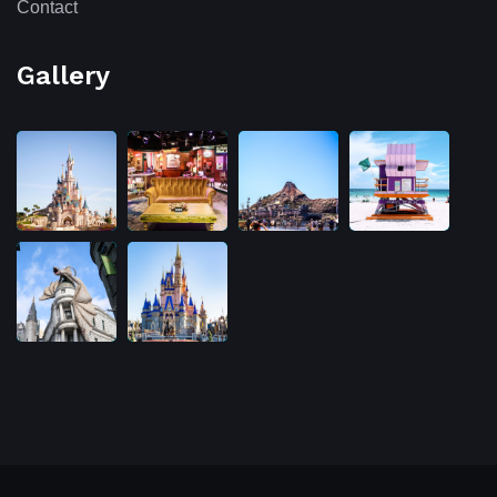
Contact
Gallery