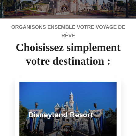
ORGANISONS ENSEMBLE VOTRE VOYAGE DE
RÊVE
Choisissez simplement
votre destination :
Disneyland Resort