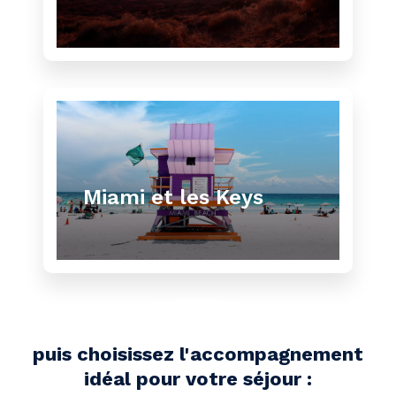
Miami et les Keys
puis choisissez l'accompagnement
idéal pour votre séjour :