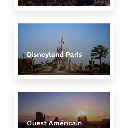
Disneyland Paris
Ouest Américain