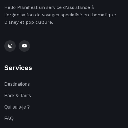
Hello Planif est un service d'assistance à
l'organisation de voyages spécialisé en thématique
Disney et pop culture.
Services
Destinations
Pack & Tarifs
Qui suis-je ?
FAQ