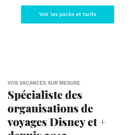
Voir les packs et tarifs
VOS VACANCES SUR MESURE
Spécialiste des
organisations de
voyages Disney et +
depuis 2012